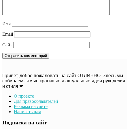
Имя
Email
Сайт
Привет, добро пожаловать на сайт ОТЛИЧНО! Здесь мы
собираем самые красивые и актуальные идеи рукоделия
и стиля ❤
О проекте
Для правообладателей
Реклама на сайте
Написать нам
Подписка на сайт