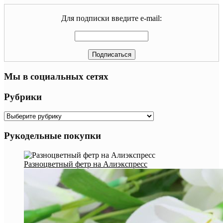
Для подписки введите e-mail:
Мы в социальных сетях
Рубрики
Рубрики
Рукодельные покупки
Разноцветный фетр на Алиэкспресс