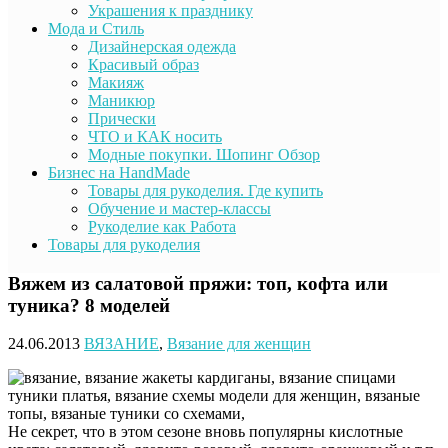
Украшения к празднику
Мода и Стиль
Дизайнерская одежда
Красивый образ
Макияж
Маникюр
Прически
ЧТО и КАК носить
Модные покупки. Шопинг Обзор
Бизнес на HandMade
Товары для рукоделия. Где купить
Обучение и мастер-классы
Рукоделие как Работа
Товары для рукоделия
Вяжем из салатовой пряжи: топ, кофта или
туника? 8 моделей
24.06.2013
ВЯЗАНИЕ
,
Вязание для женщин
Не секрет, что в этом сезоне вновь популярны кислотные