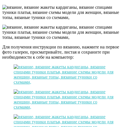
Для получения инструкции по вязанию, нажмите на первое
фото галереи, просматривайте, листая и сохраните при
необходимости к себе на компьютер: