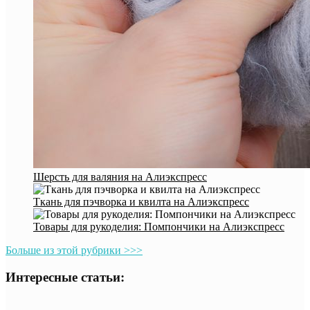
Шерсть для валяния на Алиэкспресс
Ткань для пэчворка и квилта на Алиэкспресс
Товары для рукоделия: Помпончики на Алиэкспресс
Больше из этой рубрики >>>
Интересные статьи: