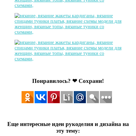
Понравилось? ❤ Сохрани!
Еще интересные идеи рукоделия и дизайна на
эту тему: