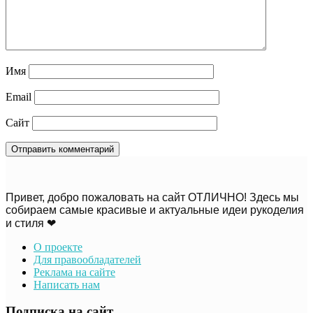
Имя
Email
Сайт
Привет, добро пожаловать на сайт ОТЛИЧНО! Здесь мы
собираем самые красивые и актуальные идеи рукоделия
и стиля ❤
О проекте
Для правообладателей
Реклама на сайте
Написать нам
Подписка на сайт