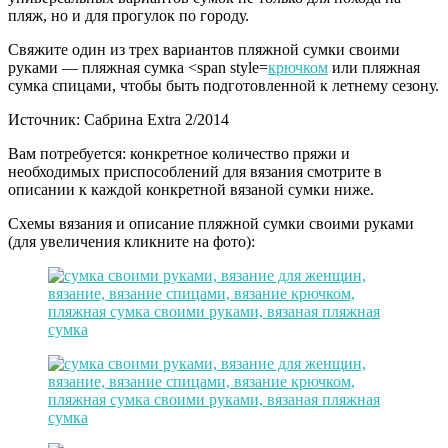
пляж, но и
для прогулок по городу.
Свяжите один из трех вариантов пляжной сумки своими
руками — пляжная сумка <span style=
крючком
или пляжная
сумка спицами, чтобы быть подготовленной к летнему сезону.
Источник: Сабрина Extra 2/2014
Вам потребуется: конкретное количество пряжи и
необходимых приспособлений для вязания смотрите в
описании к каждой конкретной вязаной сумки ниже.
Схемы вязания и описание пляжной сумки своими руками
(для увеличения кликните на фото):