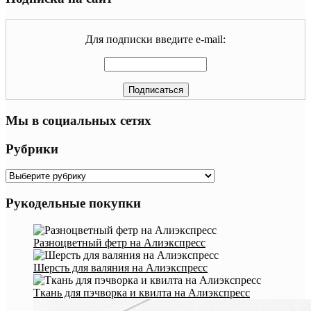
Для подписки введите e-mail:
Мы в социальных сетях
Рубрики
Рубрики
Рукодельные покупки
Разноцветный фетр на Алиэкспресс
Шерсть для валяния на Алиэкспресс
Ткань для пэчворка и квилта на Алиэкспресс