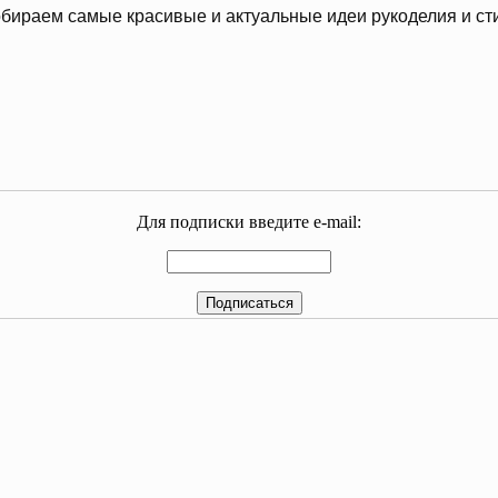
бираем самые красивые и актуальные идеи рукоделия и ст
Для подписки введите e-mail: