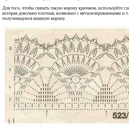
Для того, чтобы связать такую корону крючком, используйте с
которая довольно плотная, возможно с метализированными и т.
получившуюся вязаную корону.