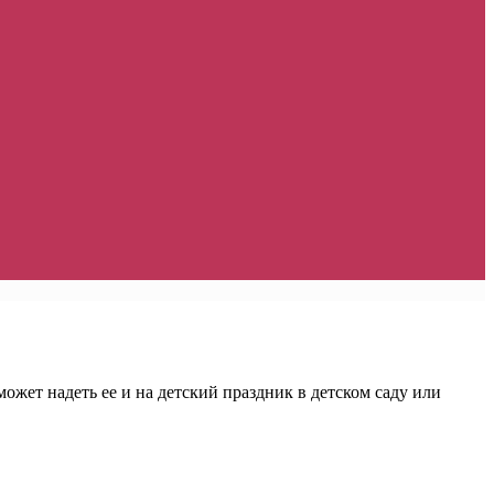
ожет надеть ее и на детский праздник в детском саду или