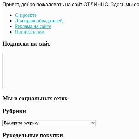
Привет, добро пожаловать на сайт ОТЛИЧНО! Здесь мы со
О проекте
Для правообладателей
Реклама на сайте
Написать нам
Подписка на сайт
Мы в социальных сетях
Рубрики
Рубрики
Рукодельные покупки