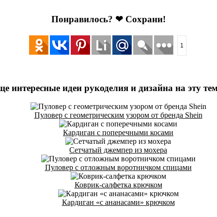
Понравилось? ❤ Сохрани!
1
ще интересные идеи рукоделия и дизайна на эту тем
Пуловер с геометрическим узором от бренда Shein
Кардиган с поперечными косами
Сетчатый джемпер из мохера
Пуловер с отложным воротничком спицами
Коврик-салфетка крючком
Кардиган «с ананасами» крючком