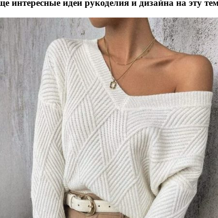
ще интересные идеи рукоделия и дизайна на эту тем