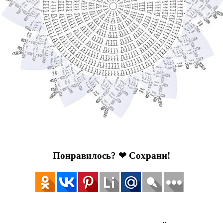
Понравилось? ❤ Сохрани!