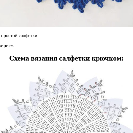
простой салфетки.
«ирис».
Схема вязания салфетки крючком: