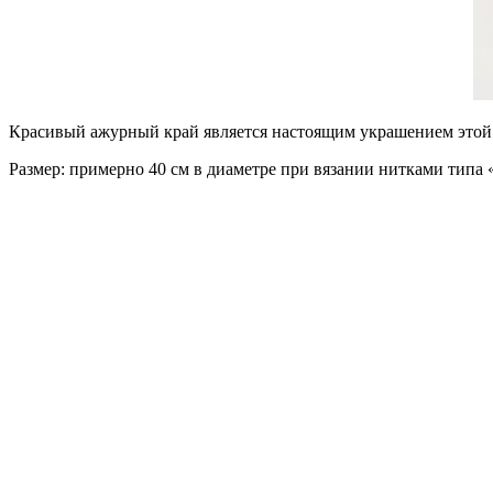
Красивый ажурный край является настоящим украшением этой 
Размер: примерно 40 см в диаметре при вязании нитками типа 