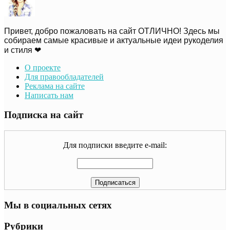
Привет, добро пожаловать на сайт ОТЛИЧНО! Здесь мы
собираем самые красивые и актуальные идеи рукоделия
и стиля ❤
О проекте
Для правообладателей
Реклама на сайте
Написать нам
Подписка на сайт
Для подписки введите e-mail:
Мы в социальных сетях
Рубрики