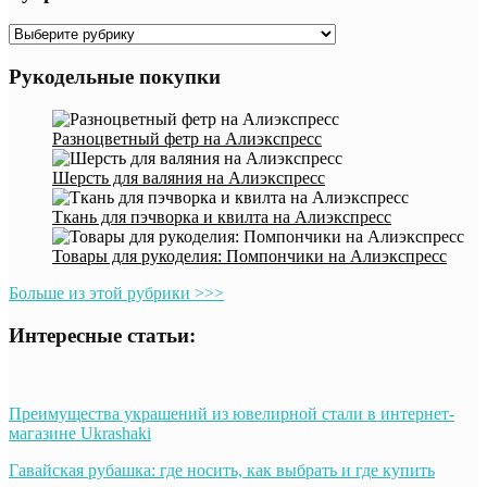
Рубрики
Рукодельные покупки
Разноцветный фетр на Алиэкспресс
Шерсть для валяния на Алиэкспресс
Ткань для пэчворка и квилта на Алиэкспресс
Товары для рукоделия: Помпончики на Алиэкспресс
Больше из этой рубрики >>>
Интересные статьи:
Преимущества украшений из ювелирной стали в интернет-
магазине Ukrashaki
Гавайская рубашка: где носить, как выбрать и где купить