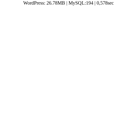
WordPress: 26.78MB | MySQL:194 | 0,578sec