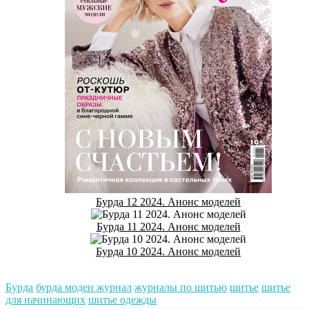
Бурда 12 2024. Анонс моделей
Бурда 11 2024. Анонс моделей
Бурда 10 2024. Анонс моделей
Бурда
бурда моден журнал
журналы по шитью
шитье
шитье
для начинающих
шитье одежды