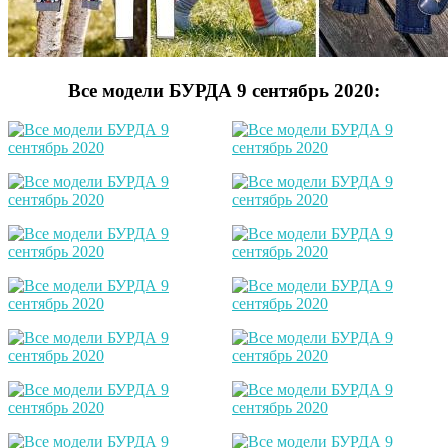
Все модели БУРДА 9 сентябрь 2020: