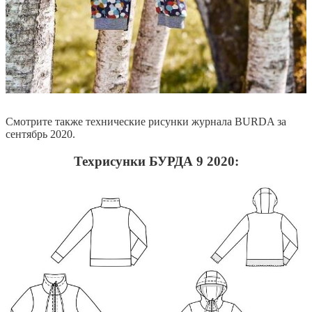
Смотрите также технические рисунки журнала BURDA за
сентябрь 2020.
Техрисунки БУРДА 9 2020: