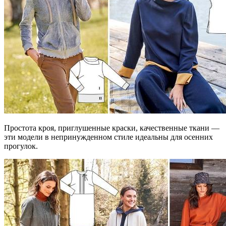
Простота кроя, приглушенные краски, качественные ткани —
эти модели в непринужденном стиле идеальны для осенних
прогулок.