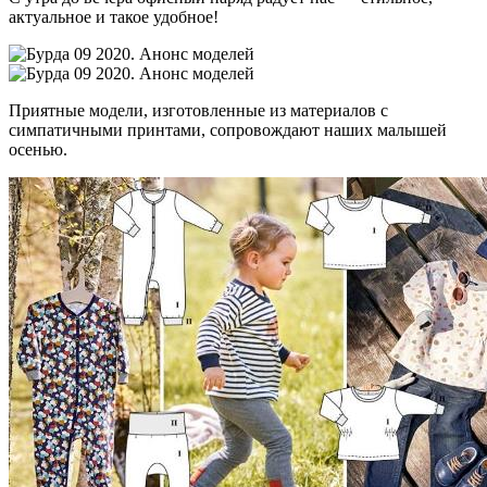
актуальное и такое удобное!
Приятные модели, изготовленные из материалов с
симпатичными принтами, сопровождают наших малышей
осенью.