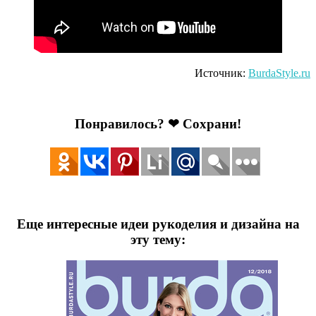
Источник:
BurdaStyle
.
ru
Понравилось? ❤ Сохрани!
Еще интересные идеи рукоделия и дизайна на
эту тему: