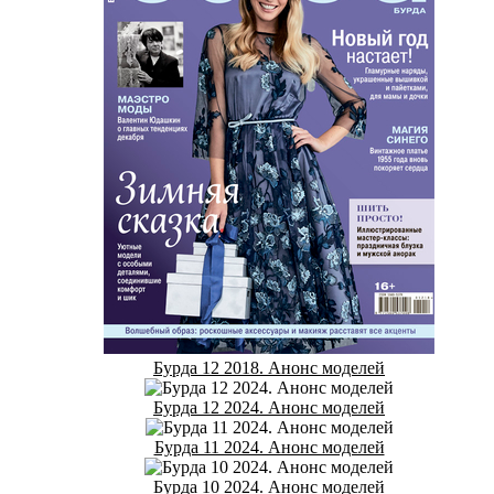
Бурда 12 2018. Анонс моделей
Бурда 12 2024. Анонс моделей
Бурда 11 2024. Анонс моделей
Бурда 10 2024. Анонс моделей