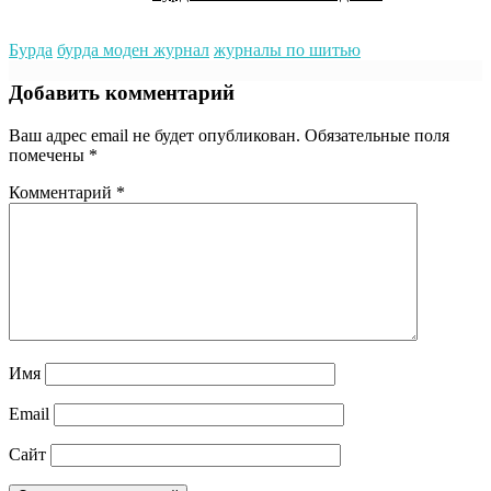
Бурда
бурда моден журнал
журналы по шитью
Добавить комментарий
Ваш адрес email не будет опубликован.
Обязательные поля
помечены
*
Комментарий
*
Имя
Email
Сайт