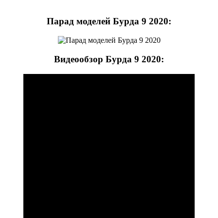
Парад моделей Бурда 9 2020:
Видеообзор Бурда 9 2020: