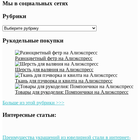
Мы в социальных сетях
Рубрики
Рубрики
Рукодельные покупки
Разноцветный фетр на Алиэкспресс
Шерсть для валяния на Алиэкспресс
Ткань для пэчворка и квилта на Алиэкспресс
Товары для рукоделия: Помпончики на Алиэкспресс
Больше из этой рубрики >>>
Интересные статьи:
Преимущества украшений из ювелирной стали в интернет-