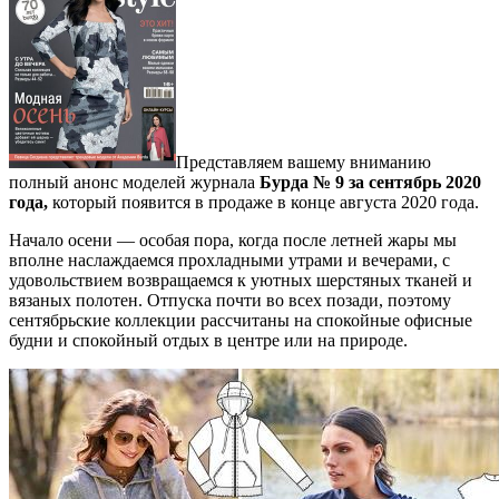
Представляем вашему вниманию
полный анонс моделей журнала
Бурда № 9 за сентябрь 2020
года,
который появится в продаже в конце августа 2020 года.
Начало осени — особая пора, когда после летней жары мы
вполне наслаждаемся прохладными утрами и вечерами, с
удовольствием возвращаемся к уютных шерстяных тканей и
вязаных полотен. Отпуска почти во всех позади, поэтому
сентябрьские коллекции рассчитаны на спокойные офисные
будни и спокойный отдых в центре или на природе.