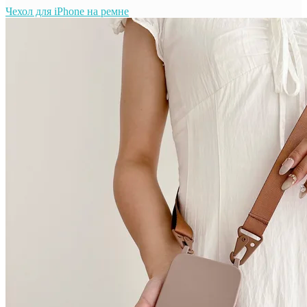
Чехол для iPhone на ремне