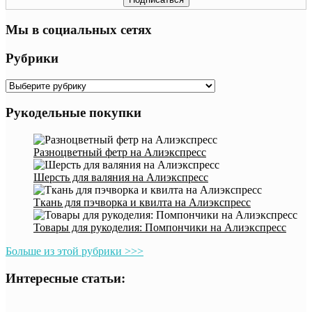
Мы в социальных сетях
Рубрики
Рубрики
Рукодельные покупки
Разноцветный фетр на Алиэкспресс
Шерсть для валяния на Алиэкспресс
Ткань для пэчворка и квилта на Алиэкспресс
Товары для рукоделия: Помпончики на Алиэкспресс
Больше из этой рубрики >>>
Интересные статьи: