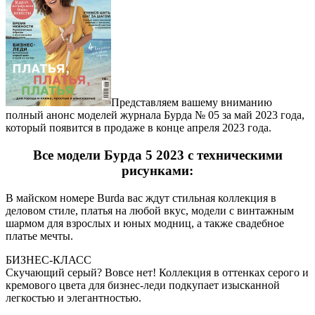
Представляем вашему вниманию
полный анонс моделей журнала Бурда № 05 за май 2023 года,
который появится в продаже в конце апреля 2023 года.
Все модели Бурда 5 2023 с техническими
рисунками:
В майском номере Burda вас ждут стильная коллекция в
деловом стиле, платья на любой вкус, модели с винтажным
шармом для взрослых и юных модниц, а также свадебное
платье мечты.
БИЗНЕС-КЛАСС
Скучающий серый? Вовсе нет! Коллекция в оттенках серого и
кремового цвета для бизнес-леди подкупает изысканной
легкостью и элегантностью.