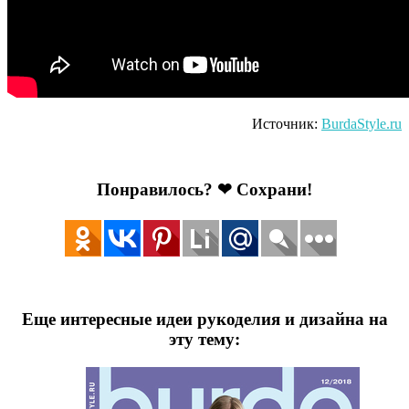
Источник:
BurdaStyle.ru
Понравилось? ❤ Сохрани!
Еще интересные идеи рукоделия и дизайна на
эту тему: