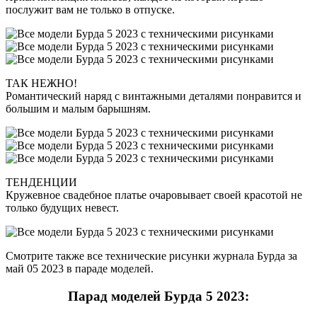
послужит вам не только в отпуске.
ТАК НЕЖНО!
Романтический наряд с винтажными деталями понравится и
большим и малым барышням.
ТЕНДЕНЦИИ
Кружевное свадебное платье очаровывает своей красотой не
только будущих невест.
Смотрите также все технические рисунки журнала Бурда за
май 05 2023 в параде моделей.
Парад моделей Бурда 5 2023: