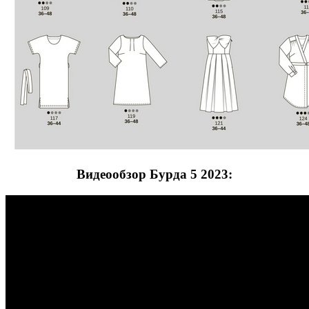
Видеообзор Бурда 5 2023: