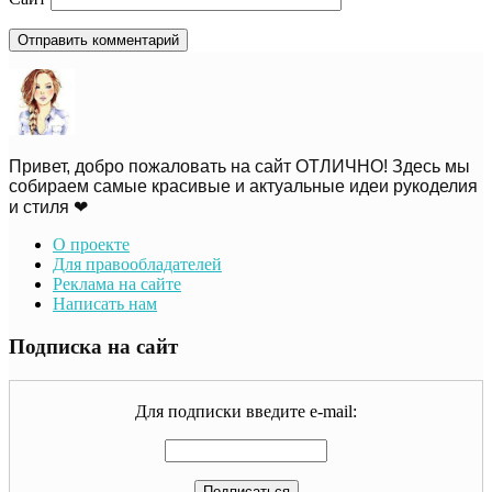
Привет, добро пожаловать на сайт ОТЛИЧНО! Здесь мы
собираем самые красивые и актуальные идеи рукоделия
и стиля ❤
О проекте
Для правообладателей
Реклама на сайте
Написать нам
Подписка на сайт
Для подписки введите e-mail: