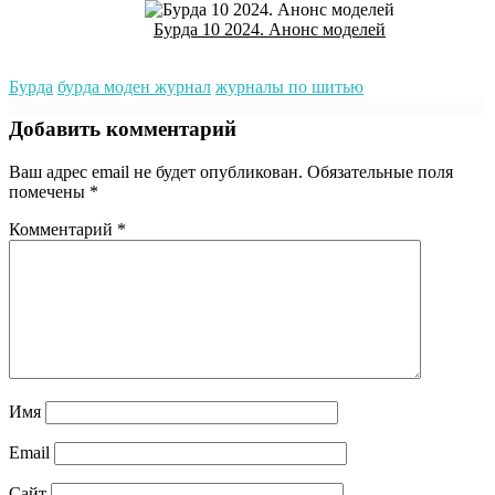
Бурда 10 2024. Анонс моделей
Бурда
бурда моден журнал
журналы по шитью
Добавить комментарий
Ваш адрес email не будет опубликован.
Обязательные поля
помечены
*
Комментарий
*
Имя
Email
Сайт