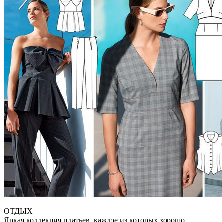
ОТДЫХ
Яркая коллекция платьев, каждое из которых хорошо