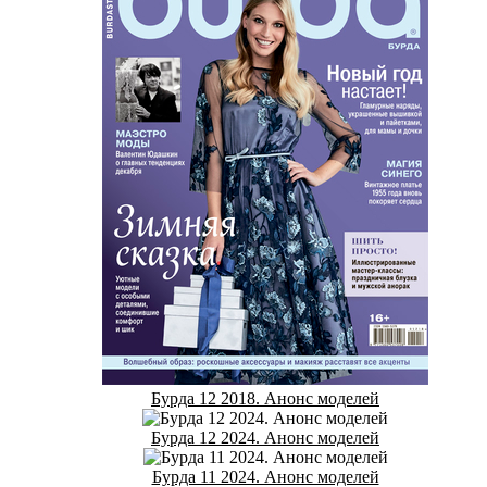
Бурда 12 2018. Анонс моделей
Бурда 12 2024. Анонс моделей
Бурда 11 2024. Анонс моделей