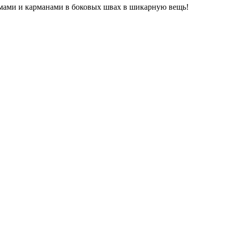
мами и карманами в боковых швах в шикарную вещь!