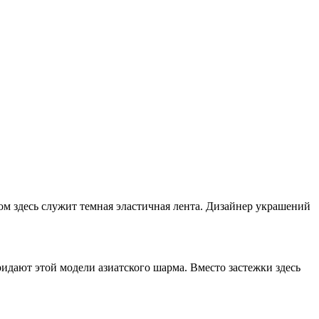
ом здесь служит темная эластичная лента. Дизайнер украшений
дают этой модели азиатского шарма. Вместо застежки здесь