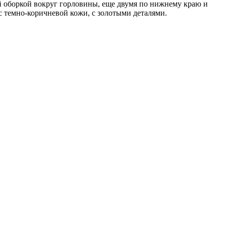
й оборкой вокруг горловины, еще двумя по нижнему краю и
 темно-коричневой кожи, с золотыми деталями.