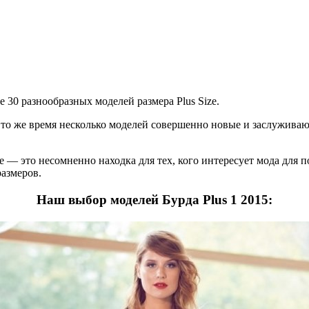
 30 разнообразных моделей размера Plus Size.
 в то же время несколько моделей совершенно новые и заслужив
те — это несомненно находка для тех, кого интересует мода для
размеров.
Наш выбор моделей Бурда Plus 1 2015: