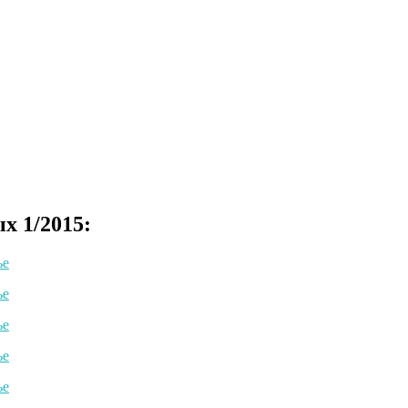
х 1/2015: