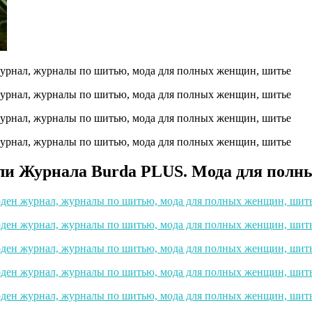
ли Журнала Burda PLUS. Мода для полны