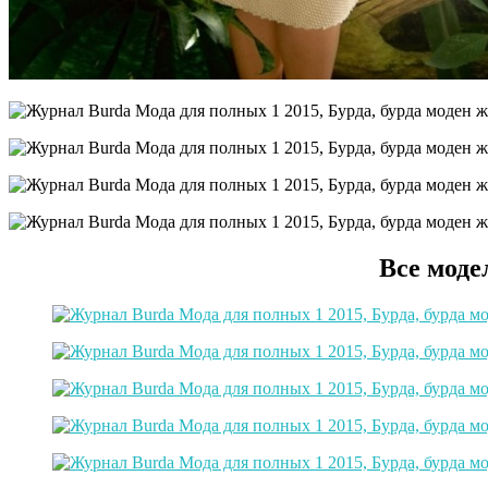
Все моде