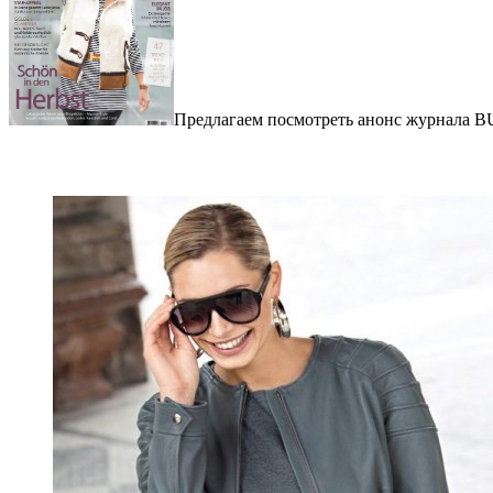
Предлагаем посмотреть анонс журнала B