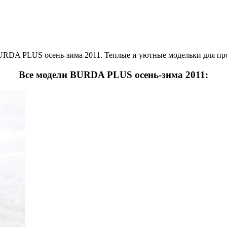
URDA PLUS осень-зима 2011. Теплые и уютные модельки для про
Все модели BURDA PLUS осень-зима 2011: