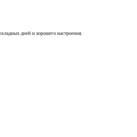
хладных дней и хорошего настроения.