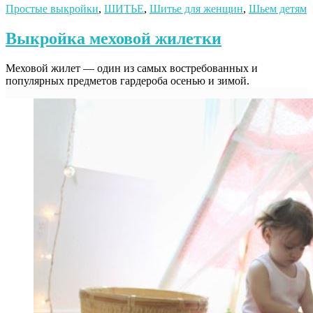
Простые выкройки
,
ШИТЬЕ
,
Шитье для женщин
,
Шьем детям
Выкройка меховой жилетки
Меховой жилет — один из самых востребованных и
популярных предметов гардероба осенью и зимой.