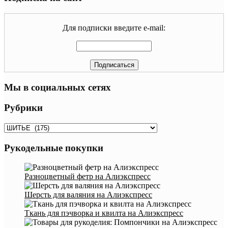
Для подписки введите e-mail:
Мы в социальных сетях
Рубрики
Рубрики
Рукодельные покупки
Разноцветный фетр на Алиэкспресс
Шерсть для валяния на Алиэкспресс
Ткань для пэчворка и квилта на Алиэкспресс