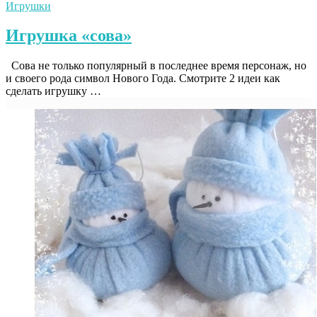
Игрушки
Игрушка «сова»
Сова не только популярный в последнее время персонаж, но
и своего рода символ Нового Года. Смотрите 2 идеи как
сделать игрушку …