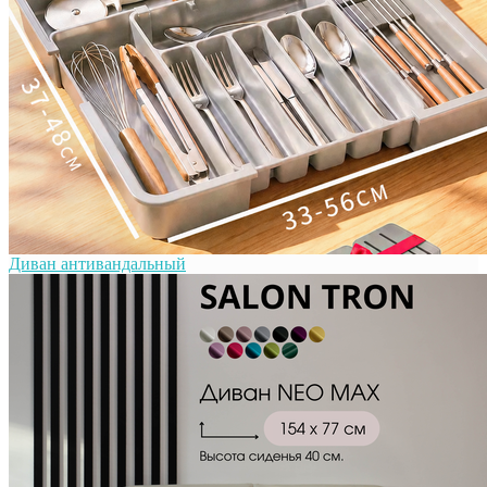
Диван антивандальный