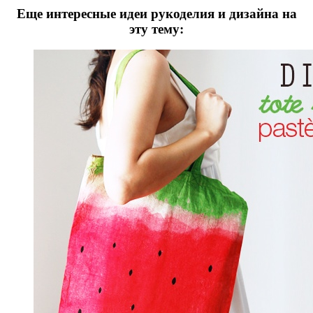
Еще интересные идеи рукоделия и дизайна на
эту тему: