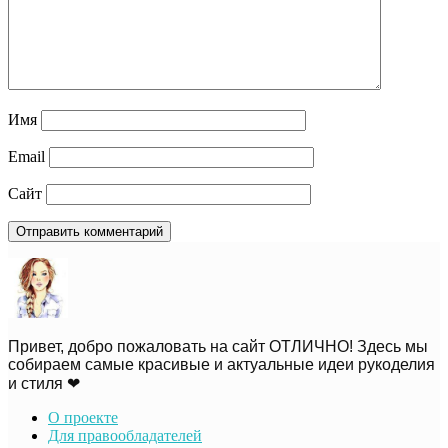
Имя
Email
Сайт
Привет, добро пожаловать на сайт ОТЛИЧНО! Здесь мы
собираем самые красивые и актуальные идеи рукоделия
и стиля ❤
О проекте
Для правообладателей