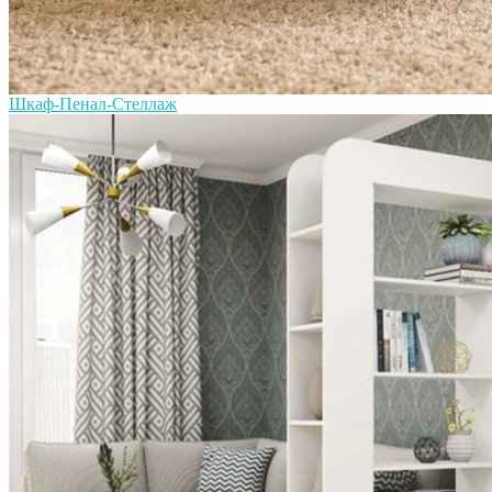
Шкаф-Пенал-Стеллаж