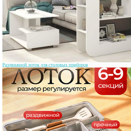
Раздвижной лоток для столовых приборов