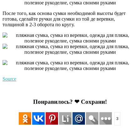
После того, как основа сумки необходимой высоты будет
готова, сделайте ручки для сумки из той де веревки,
толщиной в 2-3 оборота по кругу.
Source
Понравилось? ❤ Сохрани!
3