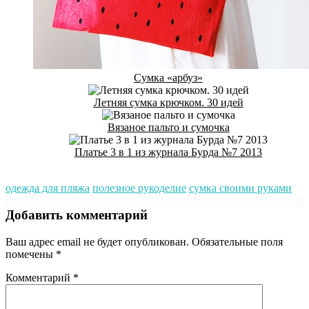
Сумка «арбуз»
Летняя сумка крючком. 30 идей
Вязаное пальто и сумочка
Платье 3 в 1 из журнала Бурда №7 2013
одежда для пляжа
полезное рукоделие
сумка своими руками
Добавить комментарий
Ваш адрес email не будет опубликован.
Обязательные поля
помечены
*
Комментарий
*