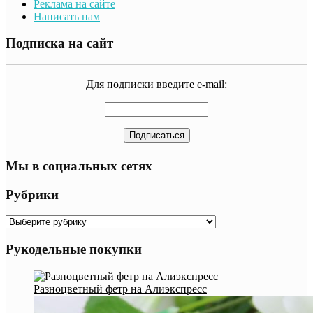
Реклама на сайте
Написать нам
Подписка на сайт
Для подписки введите e-mail:
Мы в социальных сетях
Рубрики
Рубрики
Рукодельные покупки
Разноцветный фетр на Алиэкспресс