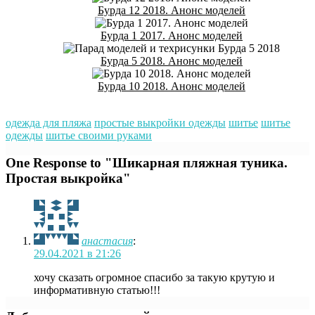
Бурда 12 2018. Анонс моделей
Бурда 1 2017. Анонс моделей
Бурда 5 2018. Анонс моделей
Бурда 10 2018. Анонс моделей
одежда для пляжа
простые выкройки одежды
шитье
шитье
одежды
шитье своими руками
One Response to "Шикарная пляжная туника.
Простая выкройка"
анастасия
:
29.04.2021 в 21:26
хочу сказать огромное спасибо за такую крутую и
информативную статью!!!