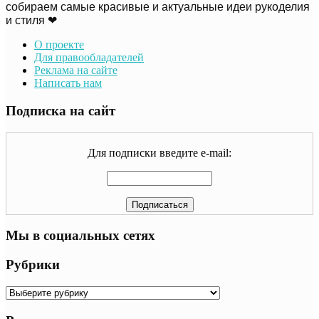
собираем самые красивые и актуальные идеи рукоделия
и стиля ❤
О проекте
Для правообладателей
Реклама на сайте
Написать нам
Подписка на сайт
Для подписки введите e-mail:
Мы в социальных сетях
Рубрики
Рубрики