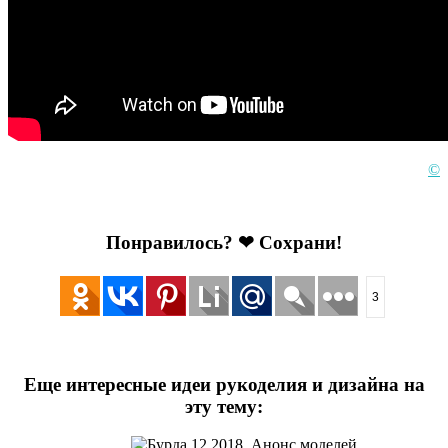
©
Понравилось? ❤ Сохрани!
3
Еще интересные идеи рукоделия и дизайна на
эту тему: