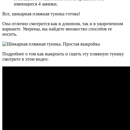
имеющиеся 4 завязки.
Все, шикарная пляжная туника готова!
Она отлично смотрится как в длинном, так и в укороченном
варианте. Уверены, вы найдете множество способов ее
носить.
Подробнее о том как выкроить и сшить эту пляжную тунику
смотрите в этом видео: