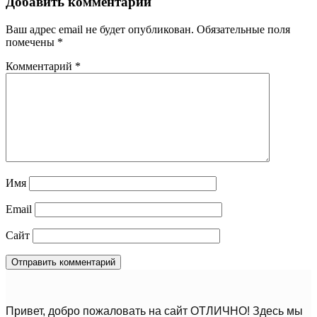
Добавить комментарий
Ваш адрес email не будет опубликован.
Обязательные поля
помечены
*
Комментарий
*
Имя
Email
Сайт
Привет, добро пожаловать на сайт ОТЛИЧНО! Здесь мы