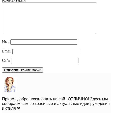
Комментарий
*
Имя
Email
Сайт
Привет, добро пожаловать на сайт ОТЛИЧНО! Здесь мы
собираем самые красивые и актуальные идеи рукоделия
и стиля ❤