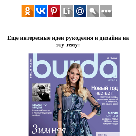
Еще интересные идеи рукоделия и дизайна на
эту тему: