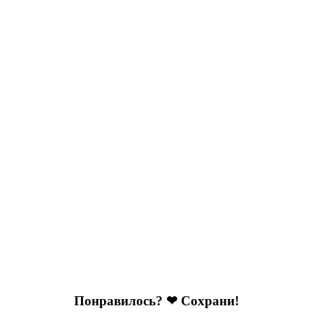
Понравилось? ❤ Сохрани!