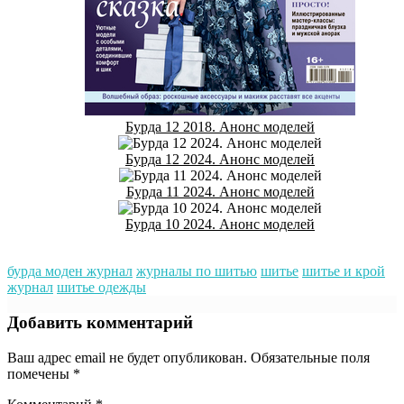
Бурда 12 2018. Анонс моделей
Бурда 12 2024. Анонс моделей
Бурда 11 2024. Анонс моделей
Бурда 10 2024. Анонс моделей
бурда моден журнал
журналы по шитью
шитье
шитье и крой
журнал
шитье одежды
Добавить комментарий
Ваш адрес email не будет опубликован.
Обязательные поля
помечены
*