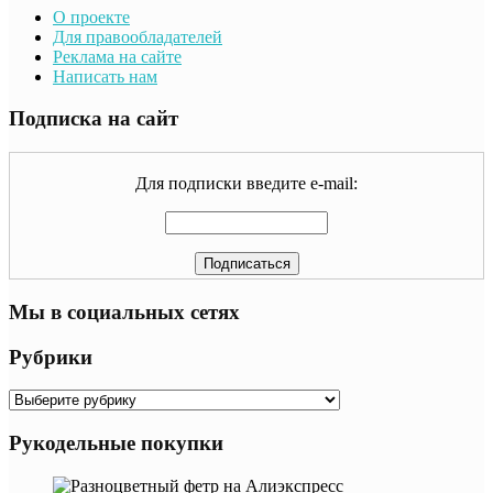
О проекте
Для правообладателей
Реклама на сайте
Написать нам
Подписка на сайт
Для подписки введите e-mail:
Мы в социальных сетях
Рубрики
Рубрики
Рукодельные покупки