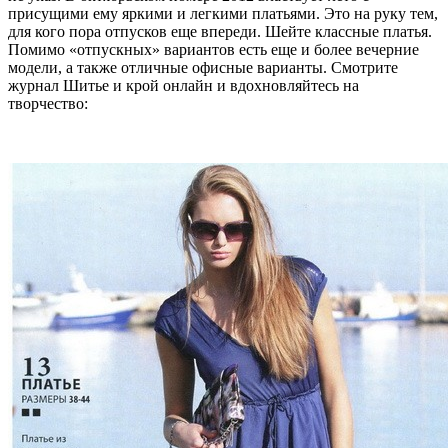
присущими ему яркими и легкими платьями. Это на руку тем,
для кого пора отпусков еще впереди. Шейте классные платья.
Помимо «отпускных» вариантов есть еще и более вечерние
модели, а также отличные офисные варианты. Смотрите
журнал Шитье и крой онлайн и вдохновляйтесь на
творчество: