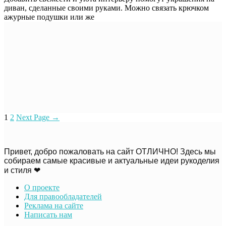
диван, сделанные своими руками. Можно связать крючком
ажурные подушки или же
1
2
Next Page
→
Привет, добро пожаловать на сайт ОТЛИЧНО! Здесь мы
собираем самые красивые и актуальные идеи рукоделия
и стиля ❤
О проекте
Для правообладателей
Реклама на сайте
Написать нам