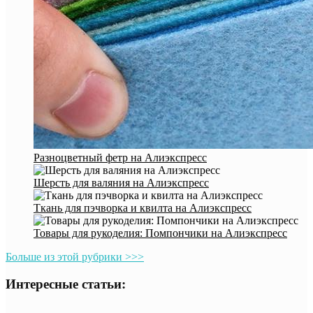
Разноцветный фетр на Алиэкспресс
Шерсть для валяния на Алиэкспресс
Ткань для пэчворка и квилта на Алиэкспресс
Товары для рукоделия: Помпончики на Алиэкспресс
Больше из этой рубрики >>>
Интересные статьи: