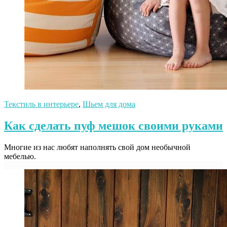
Текстиль в интерьере
,
Шьем для дома
Как сделать пуф мешок своими руками
Многие из нас любят наполнять свой дом необычной
мебелью.