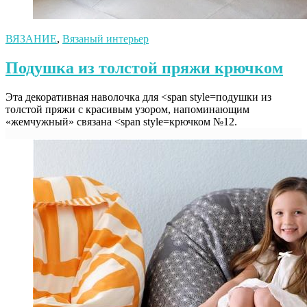
ВЯЗАНИЕ
,
Вязаный интерьер
Подушка из толстой пряжи крючком
Эта декоративная наволочка для <span style=подушки из
толстой пряжи с красивым узором, напоминающим
«жемчужный» связана <span style=крючком №12.