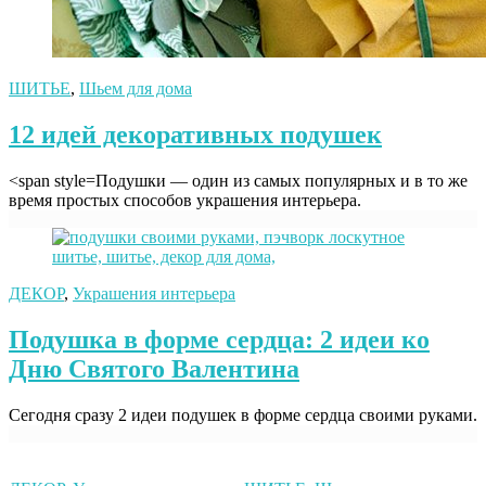
ШИТЬЕ
,
Шьем для дома
12 идей декоративных подушек
<span style=Подушки — один из самых популярных и в то же
время простых способов украшения интерьера.
ДЕКОР
,
Украшения интерьера
Подушка в форме сердца: 2 идеи ко
Дню Святого Валентина
Сегодня сразу 2 идеи подушек в форме сердца своими руками.