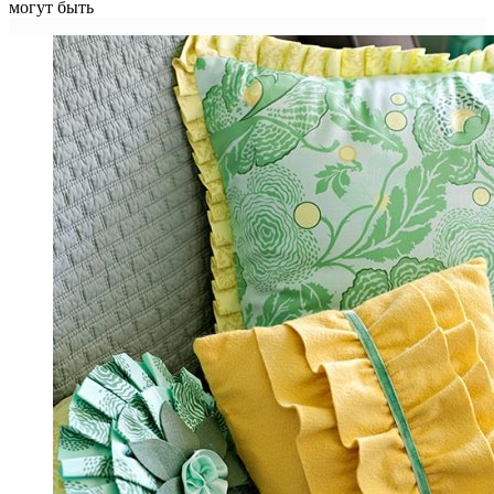
могут быть