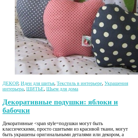
ДЕКОР
,
Идеи для шитья
,
Текстиль в интерьере
,
Украшения
интерьера
,
ШИТЬЕ
,
Шьем для дома
Декоративные подушки: яблоки и
бабочки
Декоративные <span style=подушки могут быть
классическими, просто сшитыми из красивой ткани, могут
быть украшены оригинальными деталями или декором, а