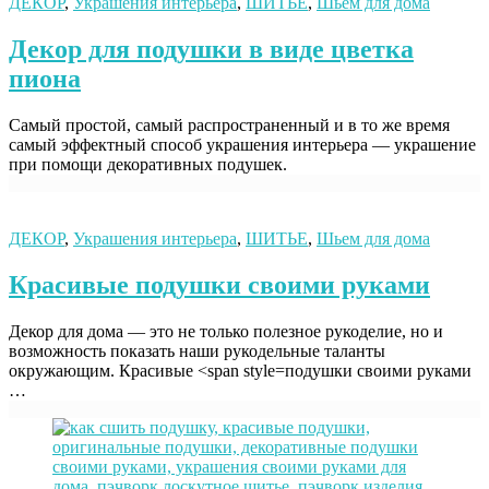
ДЕКОР
,
Украшения интерьера
,
ШИТЬЕ
,
Шьем для дома
Декор для подушки в виде цветка
пиона
Самый простой, самый распространенный и в то же время
самый эффектный способ украшения интерьера — украшение
при помощи декоративных подушек.
ДЕКОР
,
Украшения интерьера
,
ШИТЬЕ
,
Шьем для дома
Красивые подушки своими руками
Декор для дома — это не только полезное рукоделие, но и
возможность показать наши рукодельные таланты
окружающим. Красивые <span style=подушки своими руками
…