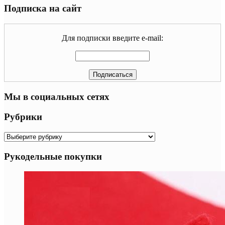
Подписка на сайт
Для подписки введите e-mail:
Мы в социальных сетях
Рубрики
Рубрики
Рукодельные покупки