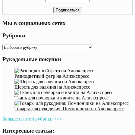
Мы в социальных сетях
Рубрики
Рубрики
Рукодельные покупки
Разноцветный фетр на Алиэкспресс
Шерсть для валяния на Алиэкспресс
Ткань для пэчворка и квилта на Алиэкспресс
Товары для рукоделия: Помпончики на Алиэкспресс
Больше из этой рубрики >>>
Интересные статьи: