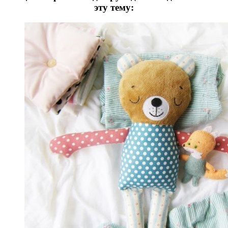
эту тему: