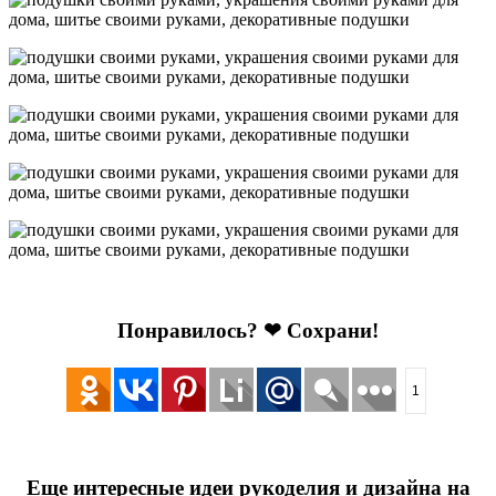
Понравилось? ❤ Сохрани!
1
Еще интересные идеи рукоделия и дизайна на