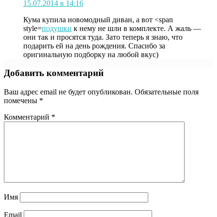
15.07.2014 в 14:16
Кума купила новомодный диван, а вот <span
style=
подушки
к нему не шли в комплекте. А жаль —
они так и просятся туда. Зато теперь я знаю, что
подарить ей на день рождения. Спасибо за
оригинальную подборку на любой вкус)
Добавить комментарий
Ваш адрес email не будет опубликован.
Обязательные поля
помечены
*
Комментарий
*
Имя
Email