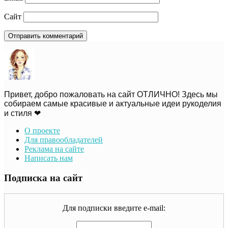
Сайт
Привет, добро пожаловать на сайт ОТЛИЧНО! Здесь мы
собираем самые красивые и актуальные идеи рукоделия
и стиля ❤
О проекте
Для правообладателей
Реклама на сайте
Написать нам
Подписка на сайт
Для подписки введите e-mail: