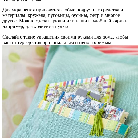
Для украшения пригодятся любые подручные средства и
материалы: кружева, пуговицы, бусины, фетр и многое
другое. Можно сделать рюши или нашить удобный карман,
например, для хранения пульта.
Сделайте такие украшения своими руками для дома, чтобы
ваш интерьер стал оригинальным и неповторимым.