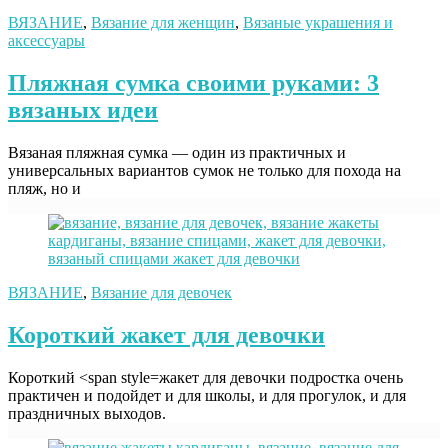
ВЯЗАНИЕ
,
Вязание для женщин
,
Вязаные украшения и
аксессуары
Пляжная сумка своими руками: 3
вязаных идеи
Вязаная пляжная сумка — один из практичных и
универсальных вариантов сумок не только для похода на
пляж, но и
ВЯЗАНИЕ
,
Вязание для девочек
Короткий жакет для девочки
Короткий <span style=жакет для девочки подростка очень
практичен и подойдет и для школы, и для прогулок, и для
праздничных выходов.