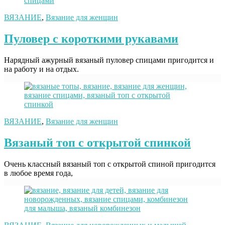
ВЯЗАНИЕ
,
Вязание для женщин
Пуловер с короткими рукавами
Нарядный ажурный вязаный пуловер спицами пригодится и
на работу и на отдых.
ВЯЗАНИЕ
,
Вязание для женщин
Вязаный топ с открытой спинкой
Очень классный вязаный топ с открытой спиной пригодится
в любое время года,