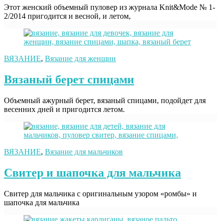
Этот женский объемный пуловер из журнала Knit&Mode № 1-
2/2014 пригодится и весной, и летом,
ВЯЗАНИЕ
,
Вязание для женщин
Вязаный берет спицами
Объемный ажурный берет, вязаный спицами, подойдет для
весенних дней и пригодится летом.
ВЯЗАНИЕ
,
Вязание для мальчиков
Свитер и шапочка для мальчика
Свитер для мальчика с оригинальным узором «ромбы» и
шапочка для мальчика