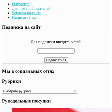
О проекте
Для правообладателей
Реклама на сайте
Написать нам
Подписка на сайт
Для подписки введите e-mail:
Мы в социальных сетях
Рубрики
Рубрики
Рукодельные покупки