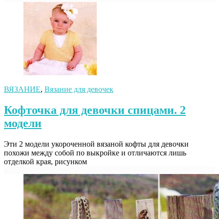
ВЯЗАНИЕ
,
Вязание для девочек
Кофточка для девочки спицами. 2
модели
Эти 2 модели укороченной вязаной кофты для девочки
похожи между собой по выкройке и отличаются лишь
отделкой края, рисунком