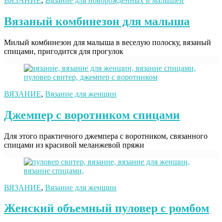
ВЯЗАНИЕ
,
Вязание для новорожденных и малышей
Вязаный комбинезон для малыша
Милый комбинезон для малыша в веселую полоску, вязаный
спицами, пригодится для прогулок
ВЯЗАНИЕ
,
Вязание для женщин
Джемпер с воротником спицами
Для этого практичного джемпера с воротником, связанного
спицами из красивой меланжевой пряжи
ВЯЗАНИЕ
,
Вязание для женщин
Женский объемный пуловер с ромбом