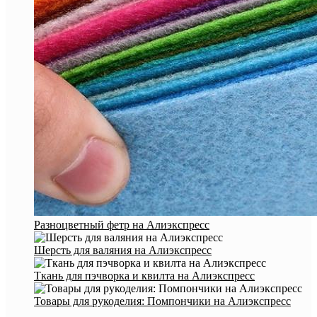
Разноцветный фетр на Алиэкспресс
Шерсть для валяния на Алиэкспресс
Ткань для пэчворка и квилта на Алиэкспресс
Товары для рукоделия: Помпончики на Алиэкспресс