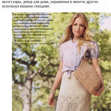
аксессуары, декор для дома, украшения и многое другое,
используя вязание спицами: