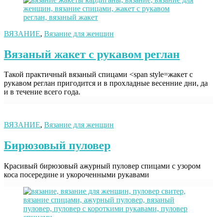
ВЯЗАНИЕ
,
Вязание для женщин
Вязаный жакет с рукавом реглан
Такой практичный вязаный спицами <span style=жакет с
рукавом реглан пригодится и в прохладные весенние дни, да
и в течение всего года.
ВЯЗАНИЕ
,
Вязание для женщин
Бирюзовый пуловер
Красивый бирюзовый ажурный пуловер спицами с узором
коса посередине и укороченными рукавами