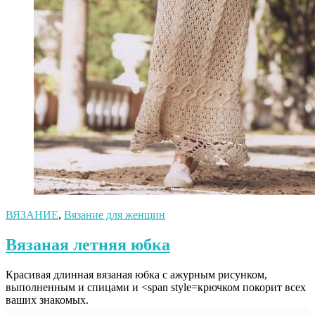
ВЯЗАНИЕ
,
Вязание для женщин
Вязаная летняя юбка
Красивая длинная вязаная юбка с ажурным рисунком,
выполненным и спицами и <span style=крючком покорит всех
ваших знакомых.