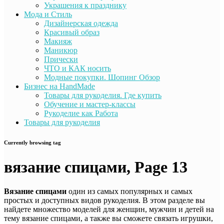
Украшения к празднику
Мода и Стиль
Дизайнерская одежда
Красивый образ
Макияж
Маникюр
Прически
ЧТО и КАК носить
Модные покупки. Шопинг Обзор
Бизнес на HandMade
Товары для рукоделия. Где купить
Обучение и мастер-классы
Рукоделие как Работа
Товары для рукоделия
Currently browsing tag
вязание спицами, Page 13
Вязание спицами
один из самых популярных и самых
простых и доступных видов рукоделия. В этом разделе вы
найдете множество моделей для женщин, мужчин и детей на
тему вязание спицами, а также вы сможете связать игрушки,