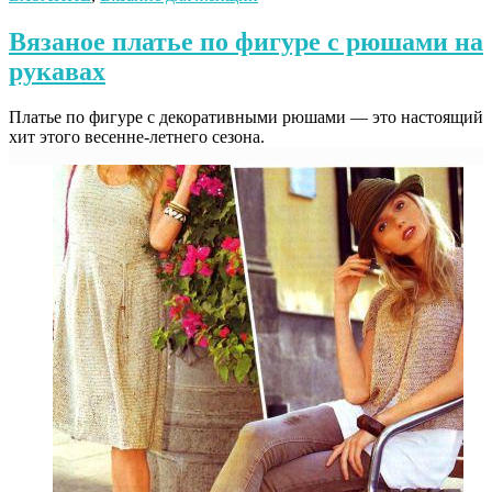
Вязаное платье по фигуре с рюшами на
рукавах
Платье по фигуре с декоративными рюшами — это настоящий
хит этого весенне-летнего сезона.