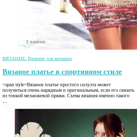
ВЯЗАНИЕ
,
Вязание для женщин
Вязаное платье в спортивном стиле
<span style=Вязаное платье простого силуэта может
получиться очень нарядным и оригинальным, если его связать
из тонкой меланжевой пряжи. Схема вязания именно такого
…