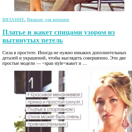
ВЯЗАНИЕ
,
Вязание для женщин
Платье и жакет спицами узором из
вытянутых петель
Сила в простоте. Иногда не нужно никаких дополнительных
деталей и украшений, чтобы выглядеть совершенно. Эти две
простые модели — <span style=жакет и …