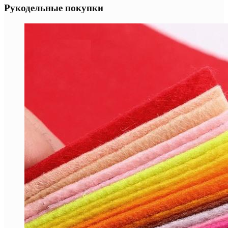
Рукодельные покупки