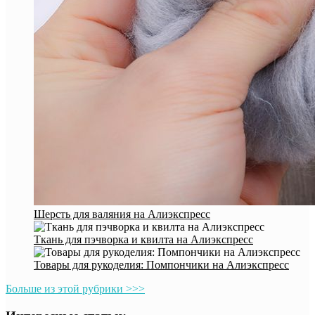
Шерсть для валяния на Алиэкспресс
Ткань для пэчворка и квилта на Алиэкспресс
Товары для рукоделия: Помпончики на Алиэкспресс
Больше из этой рубрики >>>