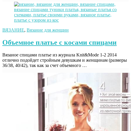
ВЯЗАНИЕ
,
Вязание для женщин
Объемное платье с косами спицами
Вязаное спицами платье из журнала Knit&Mode 1-2 2014
отлично подойдет стройным девушкам и женщинам (размеры
36/38, 40/42), так как за счет объемного …