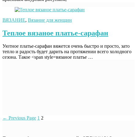
ВЯЗАНИЕ
,
Вязание для женщин
Теплое вязаное платье-сарафан
Уютное платье-сарафан вяжется очень быстро и просто, зато
тепло и радость будет дарить на протяжении всего холодного
сезона. Такое <span style=вязаное платье …
←
Previous Page
1
2