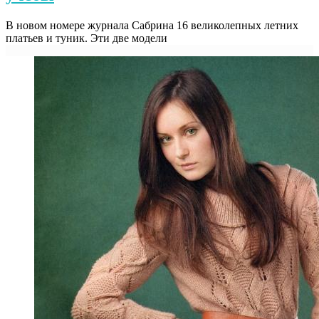
В новом номере журнала Сабрина 16 великолепных летних
платьев и туник. Эти две модели