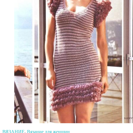
ВЯЗАНИЕ
,
Вязание для женщин