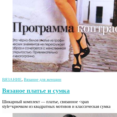
ВЯЗАНИЕ
,
Вязание для женщин
Вязаное платье и сумка
Шикарный комплект — платье, связанное <span
style=крючком из квадратных мотивов и классическая сумка