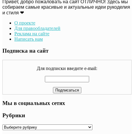
Привет, добро пожаловать на сайт ОТЛИЧНО! Здесь мы
собираем самые красивые и актуальные идеи рукоделия
и стиля ❤
О проекте
Для правообладателей
Реклама на сайте
Написать нам
Подписка на сайт
Для подписки введите e-mail:
Мы в социальных сетях
Рубрики
Рубрики