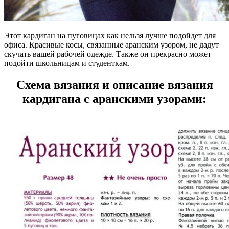
Этот кардиган на пуговицах как нельзя лучше подойдет для
офиса. Красивые косы, связанные аранским узором, не дадут
скучать вашей рабочей одежде. Также он прекрасно может
подойти школьницам и студенткам.
Схема вязания и описание вязания
кардигана с аранскими узорами: