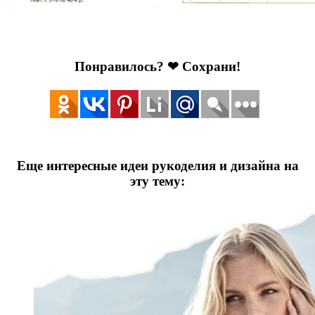
Понравилось? ❤ Сохрани!
Еще интересные идеи рукоделия и дизайна на
эту тему: