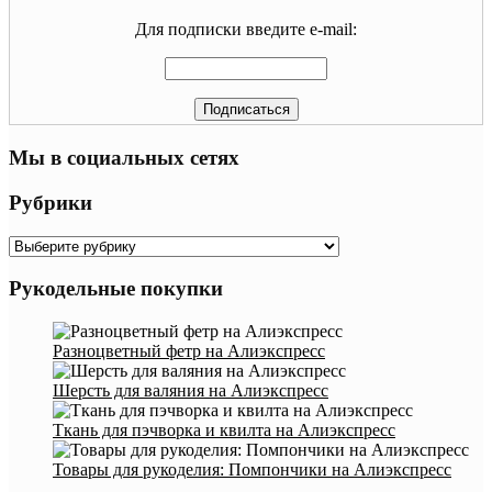
Для подписки введите e-mail:
Мы в социальных сетях
Рубрики
Рубрики
Рукодельные покупки
Разноцветный фетр на Алиэкспресс
Шерсть для валяния на Алиэкспресс
Ткань для пэчворка и квилта на Алиэкспресс
Товары для рукоделия: Помпончики на Алиэкспресс