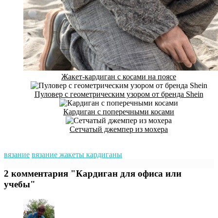
Жакет-кардиган с косами на поясе
Пуловер с геометрическим узором от бренда Shein
Кардиган с поперечными косами
Сетчатый джемпер из мохера
вязание
вязание жакеты кардиганы
2 комментария "Кардиган для офиса или
учебы"