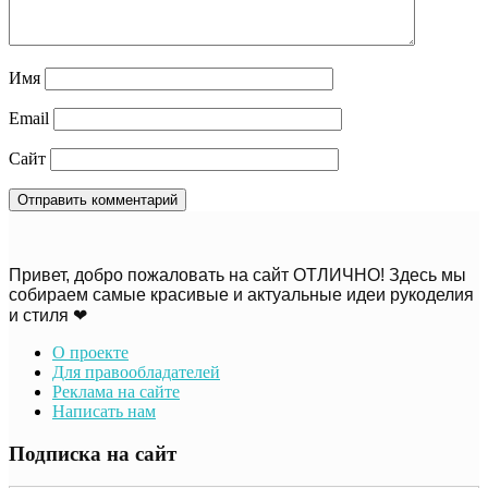
Имя
Email
Сайт
Привет, добро пожаловать на сайт ОТЛИЧНО! Здесь мы
собираем самые красивые и актуальные идеи рукоделия
и стиля ❤
О проекте
Для правообладателей
Реклама на сайте
Написать нам
Подписка на сайт