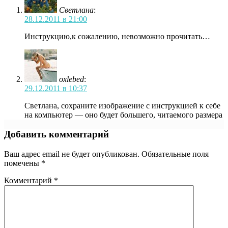
Светлана
:
28.12.2011 в 21:00
Инструкцию,к сожалению, невозможно прочитать…
oxlebed
:
29.12.2011 в 10:37
Светлана, сохраните изображение с инструкцией к себе
на компьютер — оно будет большего, читаемого размера
Добавить комментарий
Ваш адрес email не будет опубликован.
Обязательные поля
помечены
*
Комментарий
*