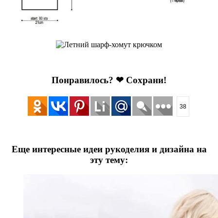
Понравилось? ❤ Сохрани!
38
Еще интересные идеи рукоделия и дизайна на
эту тему: