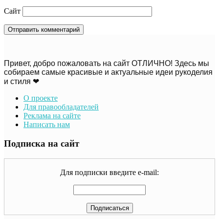
Сайт
Привет, добро пожаловать на сайт ОТЛИЧНО! Здесь мы
собираем самые красивые и актуальные идеи рукоделия
и стиля ❤
О проекте
Для правообладателей
Реклама на сайте
Написать нам
Подписка на сайт
Для подписки введите e-mail: