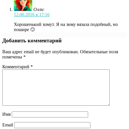
Олли
:
12.06.2016 в 17:16
Хорошенький хомут. Я на зиму вязала подобный, но
пошире 🙂
Добавить комментарий
Ваш адрес email не будет опубликован.
Обязательные поля
помечены
*
Комментарий
*
Имя
Email