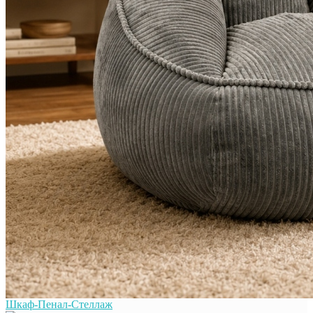
Шкаф-Пенал-Стеллаж