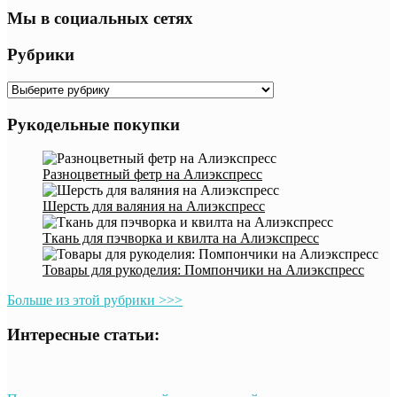
Мы в социальных сетях
Рубрики
Рубрики
Рукодельные покупки
Разноцветный фетр на Алиэкспресс
Шерсть для валяния на Алиэкспресс
Ткань для пэчворка и квилта на Алиэкспресс
Товары для рукоделия: Помпончики на Алиэкспресс
Больше из этой рубрики >>>
Интересные статьи: