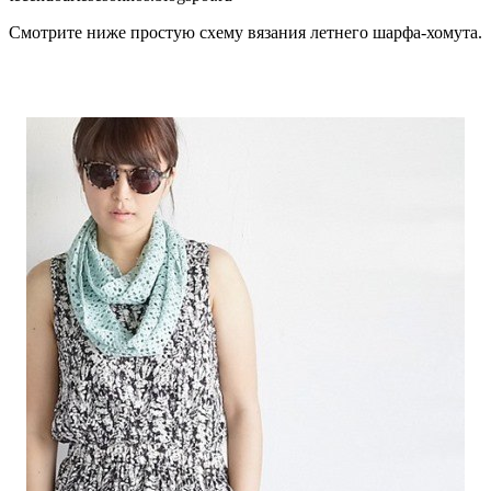
Смотрите ниже простую схему вязания летнего шарфа-хомута.