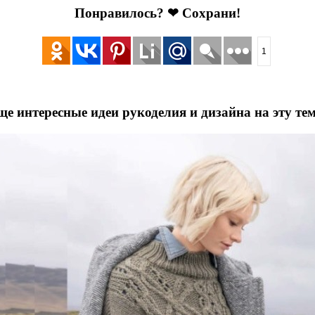
Понравилось? ❤ Сохрани!
1
ще интересные идеи рукоделия и дизайна на эту тем