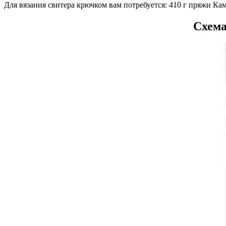
Для вязания свитера крючком вам потребуется: 410 г пряжи Кам
Схема