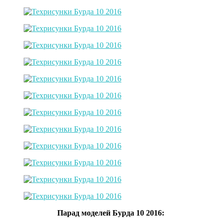
Парад моделей Бурда 10 2016: