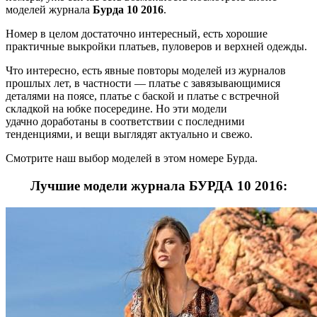
моделей журнала
Бурда 10 2016
.
Номер в целом достаточно интересный, есть хорошие
практичные выкройки платьев, пуловеров и верхней одежды.
Что интересно, есть явные повторы моделей из журналов
прошлых лет, в частности — платье с завязывающимися
деталями на поясе, платье с баской и платье с встречной
складкой на юбке посередине. Но эти модели
удачно доработаны в соответствии с последними
тенденциями, и вещи выглядят актуально и свежо.
Смотрите наш выбор моделей в этом номере Бурда.
Лучшие модели журнала БУРДА 10 2016: