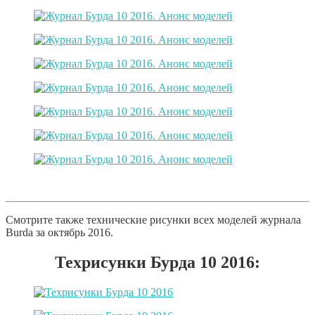
Смотрите также технические рисунки всех моделей журнала
Burda за октябрь 2016.
Техрисунки Бурда 10 2016: