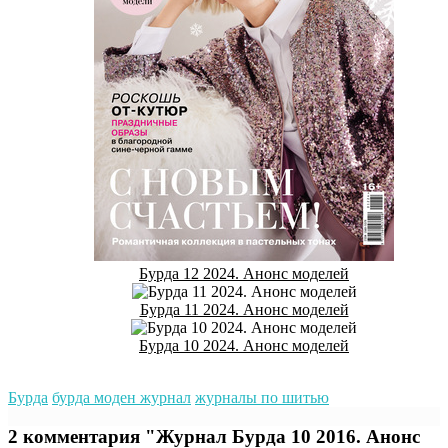
Бурда 12 2024. Анонс моделей
Бурда 11 2024. Анонс моделей
Бурда 10 2024. Анонс моделей
Бурда
бурда моден журнал
журналы по шитью
2 комментария "Журнал Бурда 10 2016. Анонс