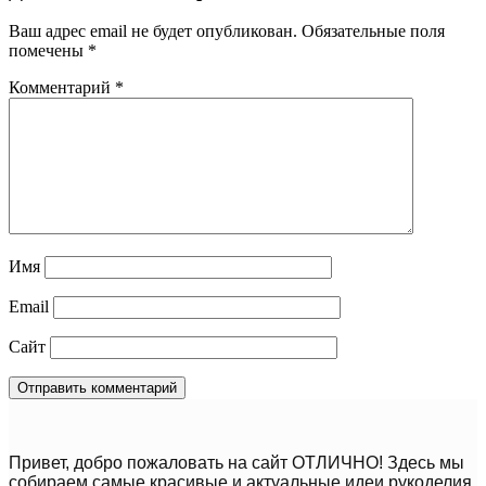
Ваш адрес email не будет опубликован.
Обязательные поля
помечены
*
Комментарий
*
Имя
Email
Сайт
Привет, добро пожаловать на сайт ОТЛИЧНО! Здесь мы
собираем самые красивые и актуальные идеи рукоделия