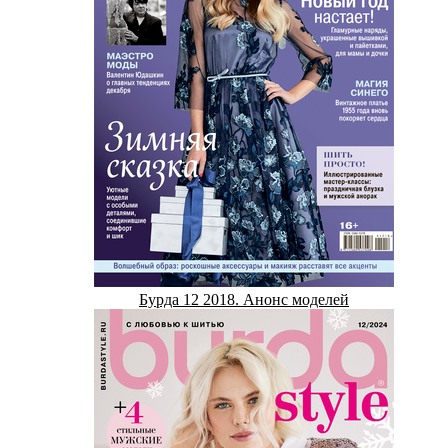
Бурда 12 2018. Анонс моделей