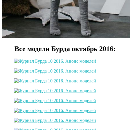
Все модели Бурда октябрь 2016: