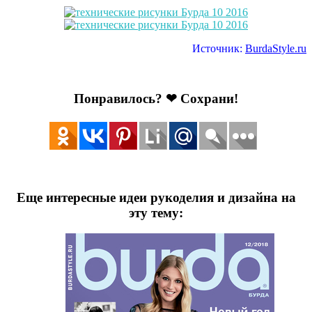
Источник:
BurdaStyle
.
ru
Понравилось? ❤ Сохрани!
Еще интересные идеи рукоделия и дизайна на
эту тему: