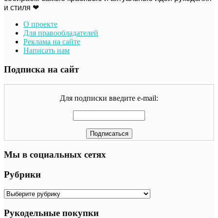
и стиля ❤
О проекте
Для правообладателей
Реклама на сайте
Написать нам
Подписка на сайт
Для подписки введите e-mail:
Мы в социальных сетях
Рубрики
Рубрики
Рукодельные покупки